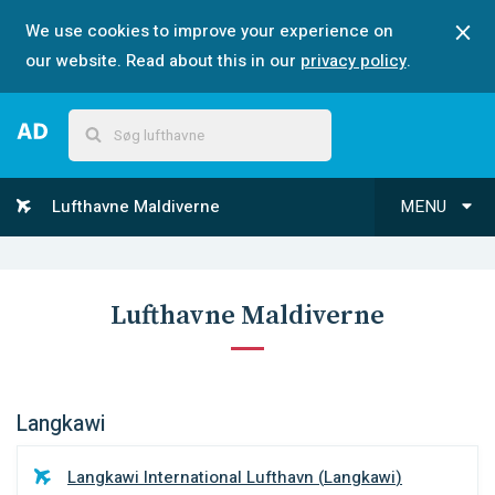
We use cookies to improve your experience on
our website. Read about this in our
privacy policy
.
Lufthavne Maldiverne
MENU
Lufthavne Maldiverne
Langkawi
Langkawi International Lufthavn
(
Langkawi
)