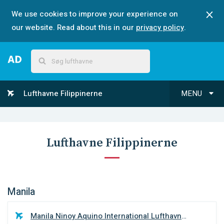
We use cookies to improve your experience on
our website. Read about this in our
privacy policy
.
Lufthavne Filippinerne
MENU
Lufthavne Filippinerne
Manila
Manila Ninoy Aquino International Lufthavn