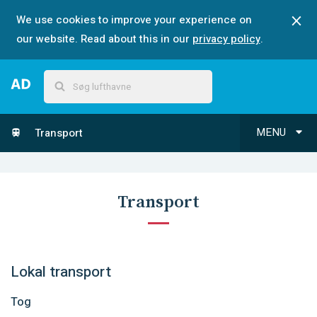
We use cookies to improve your experience on
our website. Read about this in our
privacy policy
.
MENU
Transport
Transport
Lokal transport
Tog