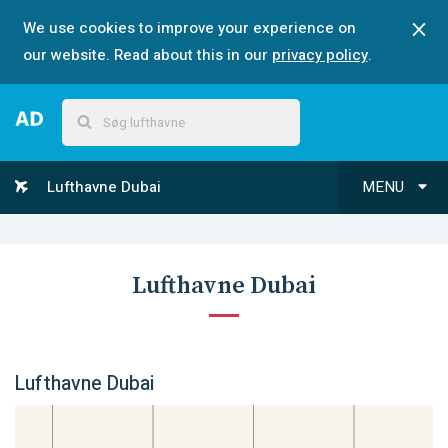
We use cookies to improve your experience on
our website. Read about this in our
privacy policy
.
Lufthavne Dubai
MENU
Lufthavne Dubai
Lufthavne Dubai