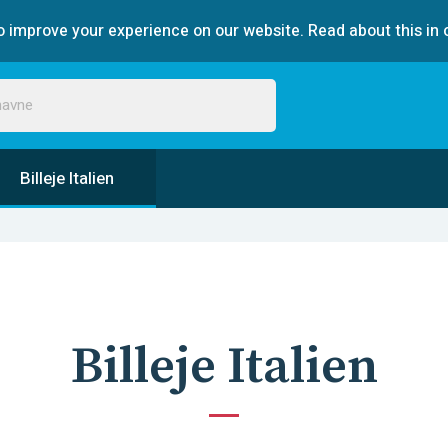
 improve your experience on our website. Read about this in 
Billeje Italien
Billeje Italien