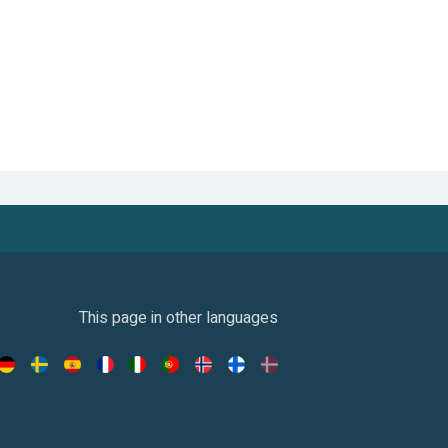
This page in other languages