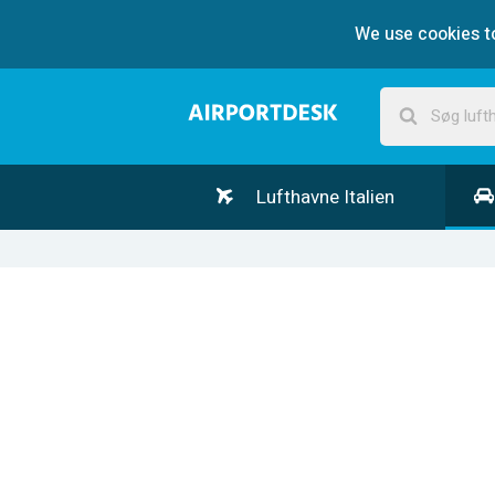
We use cookies to
Lufthavne Italien