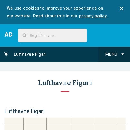
We use cookies to improve your experience on
our website. Read about this in our
privacy policy
.
Lufthavne Figari
MENU
Lufthavne Figari
Lufthavne Figari