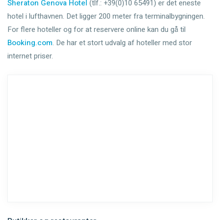
Sheraton Genova Hotel
(tlf.: +39(0)10 65491) er det eneste
hotel i lufthavnen. Det ligger 200 meter fra terminalbygningen.
For flere hoteller og for at reservere online kan du gå til
Booking.com
. De har et stort udvalg af hoteller med stor
internet priser.