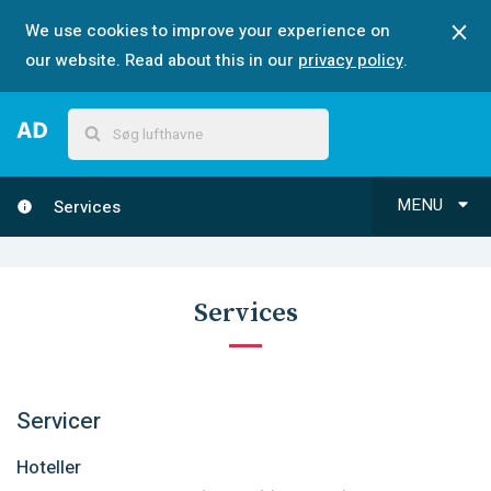
We use cookies to improve your experience on
our website. Read about this in our
privacy policy
.
MENU
Services
Services
Servicer
Hoteller