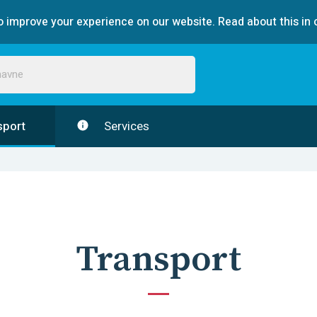
 improve your experience on our website. Read about this in 
sport
Services
Transport