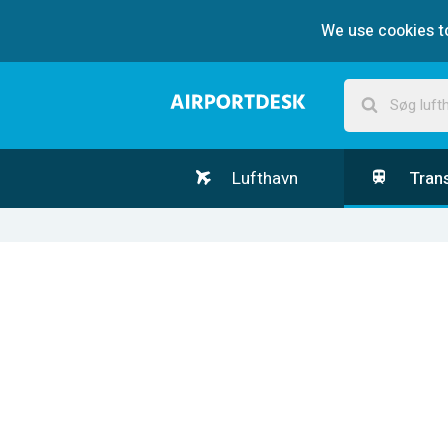
We use cookies to
Lufthavn
Tran