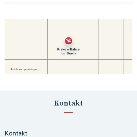
Kontakt
Kontakt