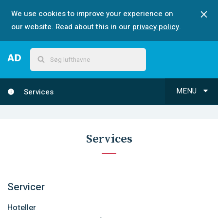
We use cookies to improve your experience on
our website. Read about this in our
privacy policy
.
MENU
Services
Services
Servicer
Hoteller