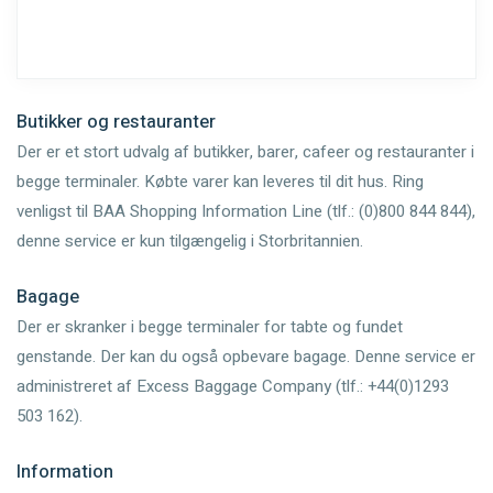
Butikker og restauranter
Der er et stort udvalg af butikker, barer, cafeer og restauranter i
begge terminaler. Købte varer kan leveres til dit hus. Ring
venligst til BAA Shopping Information Line (tlf.: (0)800 844 844),
denne service er kun tilgængelig i Storbritannien.
Bagage
Der er skranker i begge terminaler for tabte og fundet
genstande. Der kan du også opbevare bagage. Denne service er
administreret af Excess Baggage Company (tlf.: +44(0)1293
503 162).
Information