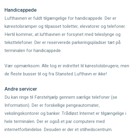
Handicappede
Lufthavnen er fuldt tilgængelige for handicappede. Der er
kørestolsramper og tilpasset toiletter, elevatorer og telefoner.
Hertil kommer, at lufthavnen er forsynet med teleslynge og
teksttelefoner. Der er reserverede parkeringspladser tæt på
terminalen for handicappede.
Vær opmærksom: Alle tog er indrettet til kørestolsbrugere, men
de fleste busser til og fra Stansted Lufthavn er ikke!
Andre servicer
Du kan ringe til Førstehjælp gennem særlige telefoner (se
Information). Der er forskellige pengeautomater,
vekslingskontorer og banker. Trådløst Internet er tilgængelige i
hele terminalen. Der er også et par computere med
internetforbindelse. Desuden er der et stilhedscentrum.