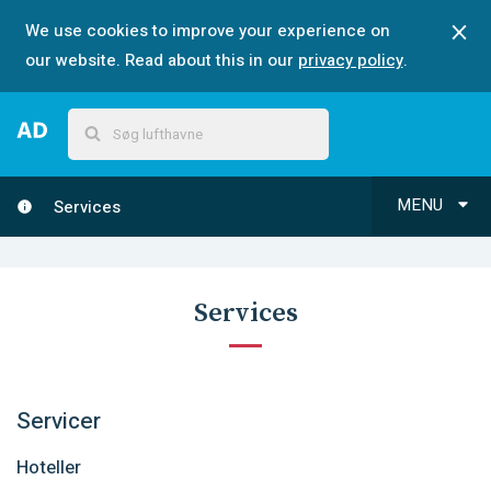
We use cookies to improve your experience on
our website. Read about this in our
privacy policy
.
MENU
Services
Services
Servicer
Hoteller