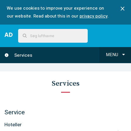
We use cookies to improve your experience on
our website. Read about this in our
privacy policy
.
MENU
Services
Services
Service
Hoteller