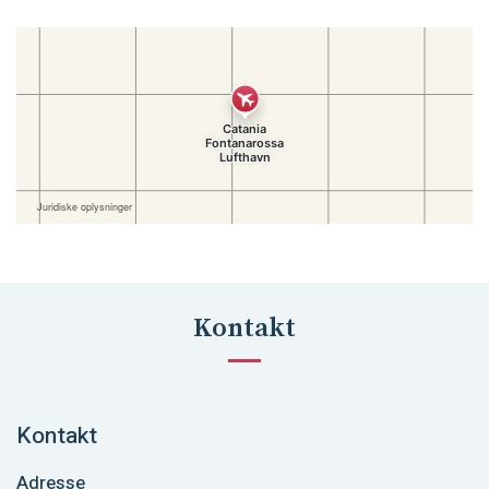
Kontakt
Kontakt
Adresse