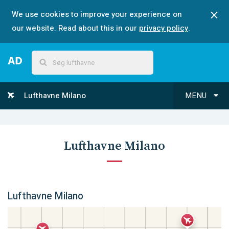
We use cookies to improve your experience on
our website. Read about this in our
privacy policy
.
Lufthavne Milano
MENU
Lufthavne Milano
Lufthavne Milano