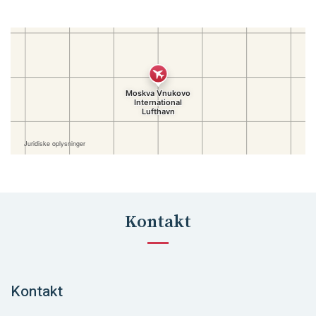
Kontakt
Kontakt