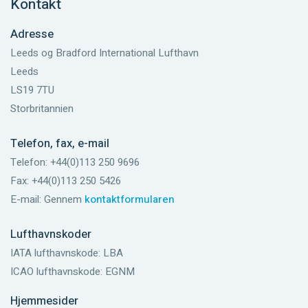
Kontakt
Adresse
Leeds og Bradford International Lufthavn
Leeds
LS19 7TU
Storbritannien
Telefon, fax, e-mail
Telefon: +44(0)113 250 9696
Fax: +44(0)113 250 5426
E-mail: Gennem
kontaktformularen
Lufthavnskoder
IATA lufthavnskode: LBA
ICAO lufthavnskode: EGNM
Hjemmesider