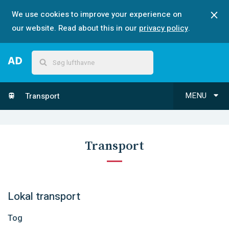
We use cookies to improve your experience on
our website. Read about this in our
privacy policy
.
MENU
Transport
Transport
Lokal transport
Tog