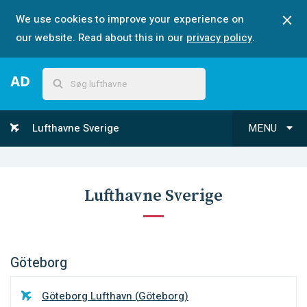
We use cookies to improve your experience on
our website. Read about this in our
privacy policy
.
Lufthavne Sverige
MENU
Lufthavne Sverige
Göteborg
Göteborg Lufthavn
(
Göteborg
)