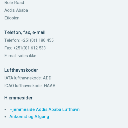
Bole Road
Addis Ababa
Etiopien
Telefon, fax, e-mail
Telefon: +251(0)1 180 455
Fax: +251(0)1 612 533
E-mail: vides ikke
Lufthavnskoder
IATA lufthavnskode: ADD
ICAO lufthavnskode: HAAB
Hjemmesider
Hjemmeside Addis Ababa Lufthavn
Ankomst og Afgang