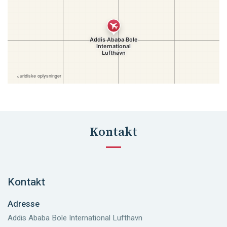
Kontakt
Kontakt
Adresse
Addis Ababa Bole International Lufthavn