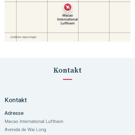
Kontakt
Kontakt
Adresse
Macao International Lufthavn
Avenida de Wai Long