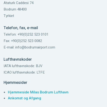
Ataturk Caddesi 74
Bodrum 48400
Tyrkiet
Telefon, fax, e-mail
Telefon: +90(0)252 523 0101
Fax: +90(0)252 523 0082
E-mail: info@bodrumairport.com
Lufthavnskoder
IATA lufthavnskode: BJV
ICAO lufthavnskode: LTFE
Hjemmesider
Hjemmeside Milas Bodrum Lufthavn
Ankomst og Afgang