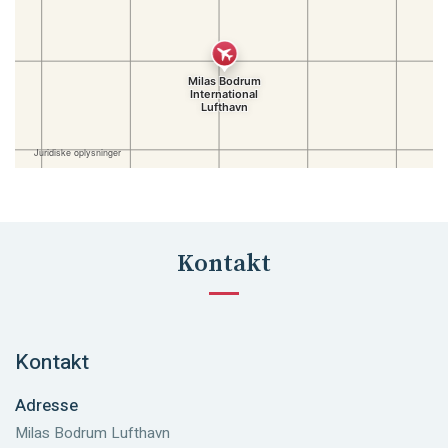
Kontakt
Kontakt
Adresse
Milas Bodrum Lufthavn