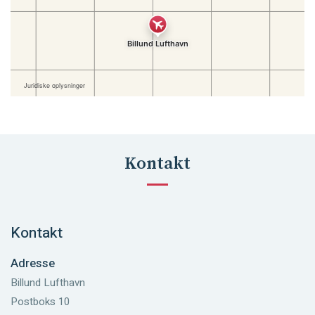
Kontakt
Kontakt
Adresse
Billund Lufthavn
Postboks 10