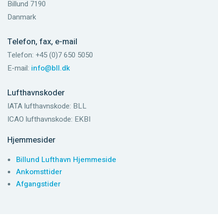
Billund 7190
Danmark
Telefon, fax, e-mail
Telefon: +45 (0)7 650 5050
E-mail:
info@bll.dk
Lufthavnskoder
IATA lufthavnskode: BLL
ICAO lufthavnskode: EKBI
Hjemmesider
Billund Lufthavn Hjemmeside
Ankomsttider
Afgangstider