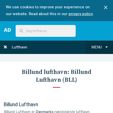
We use cookies to improve your experience on
our website. Read about this in our
privacy policy
.
Lufthavn
MENU
Billund
lufthavn:
Billund
Lufthavn
(
BLL
)
Billund Lufthavn
Billund Lufthavn er
Danmarks
næststørste lufthavn.