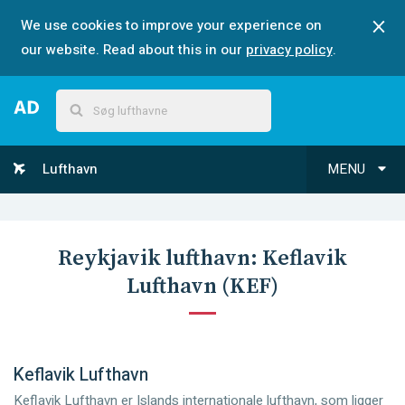
We use cookies to improve your experience on
our website. Read about this in our
privacy policy
.
Lufthavn
MENU
Reykjavik
lufthavn:
Keflavik
Lufthavn
(
KEF
)
Keflavik Lufthavn
Keflavik Lufthavn er Islands internationale lufthavn, som ligger