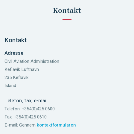
Kontakt
Kontakt
Adresse
Civil Aviation Administration
Keflavik Lufthavn
235 Keflavik
Island
Telefon, fax, e-mail
Telefon: +354(0)425 0600
Fax: +354(0)425 0610
E-mail: Gennem
kontaktformularen