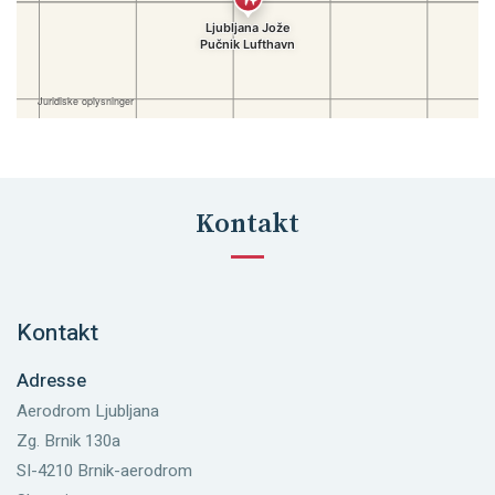
Kontakt
Kontakt
Adresse
Aerodrom Ljubljana
Zg. Brnik 130a
SI-4210 Brnik-aerodrom