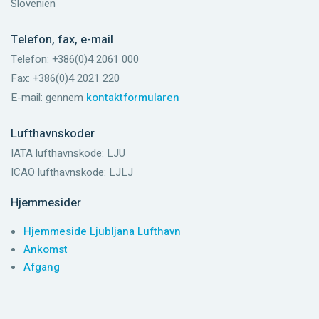
Slovenien
Telefon, fax, e-mail
Telefon: +386(0)4 2061 000
Fax: +386(0)4 2021 220
E-mail: gennem
kontaktformularen
Lufthavnskoder
IATA lufthavnskode: LJU
ICAO lufthavnskode: LJLJ
Hjemmesider
Hjemmeside Ljubljana Lufthavn
Ankomst
Afgang