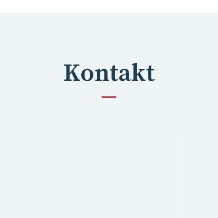
Kontakt