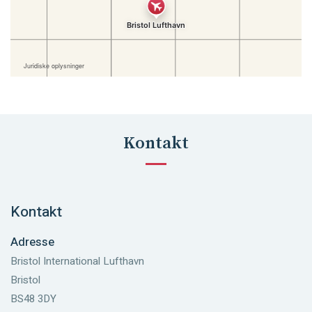
Kontakt
Kontakt
Adresse
Bristol International Lufthavn
Bristol
BS48 3DY