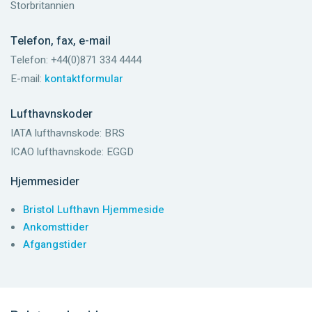
Storbritannien
Telefon, fax, e-mail
Telefon: +44(0)871 334 4444
E-mail:
kontaktformular
Lufthavnskoder
IATA lufthavnskode: BRS
ICAO lufthavnskode: EGGD
Hjemmesider
Bristol Lufthavn Hjemmeside
Ankomsttider
Afgangstider